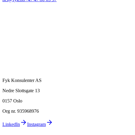
Fyk Konsulenter AS
Nedre Slottsgate 13
0157 Oslo
Org nr. 935968976
LinkedIn
Instagram